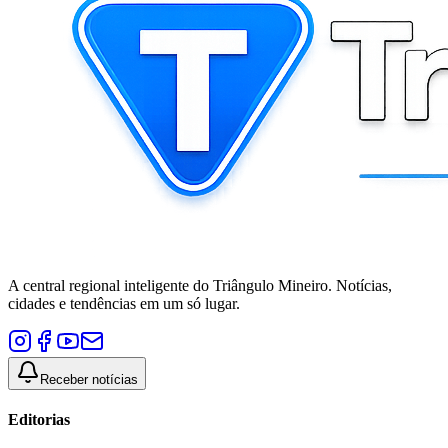
A central regional inteligente do Triângulo Mineiro. Notícias,
cidades e tendências em um só lugar.
Receber notícias
Editorias