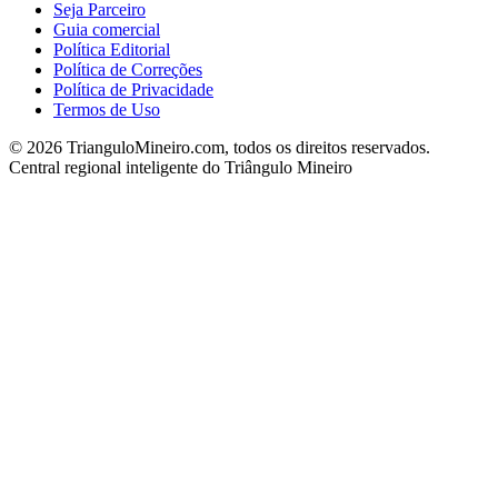
Seja Parceiro
Guia comercial
Política Editorial
Política de Correções
Política de Privacidade
Termos de Uso
©
2026
TrianguloMineiro.com, todos os direitos reservados.
Central regional inteligente do Triângulo Mineiro