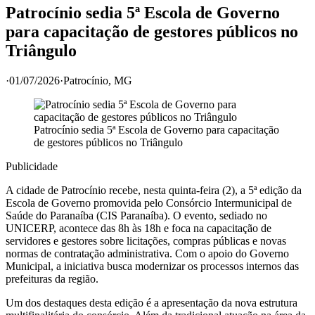
Patrocínio sedia 5ª Escola de Governo
para capacitação de gestores públicos no
Triângulo
·
01/07/2026
·
Patrocínio
, MG
Patrocínio sedia 5ª Escola de Governo para capacitação
de gestores públicos no Triângulo
Publicidade
A cidade de Patrocínio recebe, nesta quinta-feira (2), a 5ª edição da
Escola de Governo promovida pelo Consórcio Intermunicipal de
Saúde do Paranaíba (CIS Paranaíba). O evento, sediado no
UNICERP, acontece das 8h às 18h e foca na capacitação de
servidores e gestores sobre licitações, compras públicas e novas
normas de contratação administrativa. Com o apoio do Governo
Municipal, a iniciativa busca modernizar os processos internos das
prefeituras da região.
Um dos destaques desta edição é a apresentação da nova estrutura