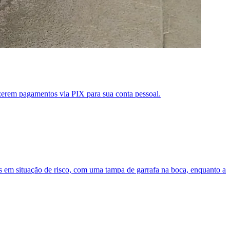
azerem pagamentos via PIX para sua conta pessoal.
 em situação de risco, com uma tampa de garrafa na boca, enquanto a