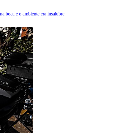
a boca e o ambiente era insalubre.