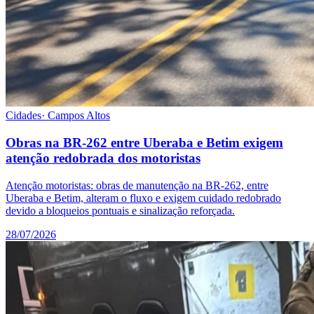
Cidades
·
Campos Altos
Obras na BR-262 entre Uberaba e Betim exigem
atenção redobrada dos motoristas
Atenção motoristas: obras de manutenção na BR-262, entre
Uberaba e Betim, alteram o fluxo e exigem cuidado redobrado
devido a bloqueios pontuais e sinalização reforçada.
28/07/2026