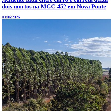
dois mortos na MGC-452 em Nova Ponte
03/06/2026