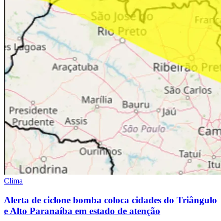
Clima
Alerta de ciclone bomba coloca cidades do Triângulo
e Alto Paranaíba em estado de atenção